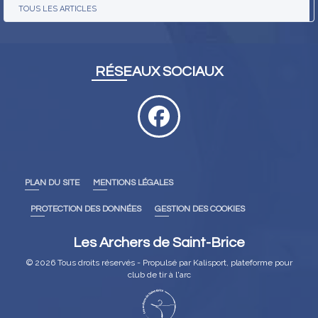
TOUS LES ARTICLES
RÉSEAUX SOCIAUX
PLAN DU SITE
MENTIONS LÉGALES
PROTECTION DES DONNÉES
GESTION DES COOKIES
Les Archers de Saint-Brice
© 2026 Tous droits réservés - Propulsé par
Kalisport, plateforme pour
club de tir à l'arc