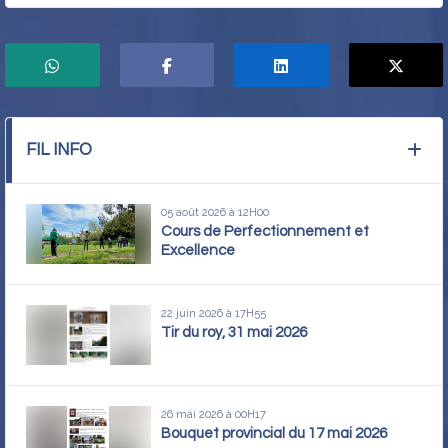
FIL INFO
05 août 2026 à 12H00
Cours de Perfectionnement et
Excellence
22 juin 2026 à 17H55
Tir du roy, 31 mai 2026
26 mai 2026 à 00H17
Bouquet provincial du 17 mai 2026