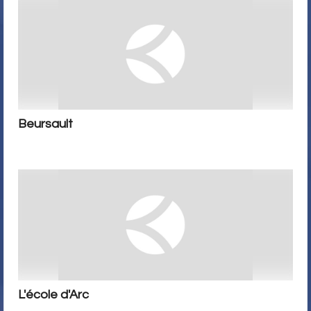
Beursault
L'école d'Arc