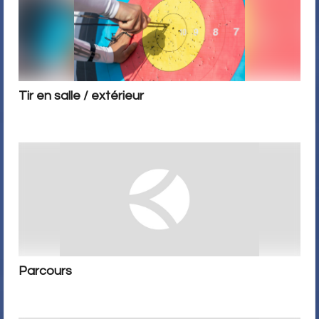
Tir en salle / extérieur
Parcours